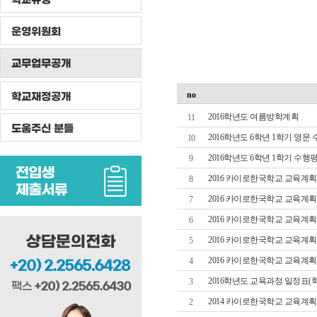
운영위원회
교무업무공개
학교재정공개
no
2016학년도 여름방학계획
11
도움주신 분들
2016학년도 6학년 1학기 영문
10
2016학년도 6학년 1학기 수행
9
2016 카이로한국학교 교육계획
8
2016 카이로한국학교 교육계획서(
7
2016 카이로한국학교 교육계획서(
6
2016 카이로한국학교 교육계획서(
5
2016 카이로한국학교 교육계획서(
4
2016학년도 교육과정 일정표(학
3
2014 카이로한국학교 교육계
2