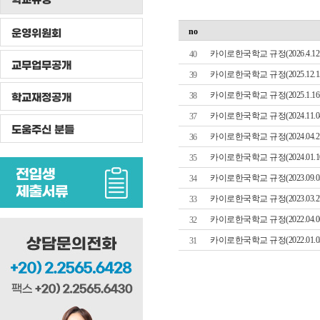
운영위원회
no
카이로한국학교 규정(2026.4.12
40
교무업무공개
카이로한국학교 규정(2025.12.1
39
카이로한국학교 규정(2025.1.16
학교재정공개
38
카이로한국학교 규정(2024.11.0
37
도움주신 분들
카이로한국학교 규정(2024.04.2
36
카이로한국학교 규정(2024.01.1
35
카이로한국학교 규정(2023.09.0
34
카이로한국학교 규정(2023.03.2
33
카이로한국학교 규정(2022.04.0
32
카이로한국학교 규정(2022.01.0
31