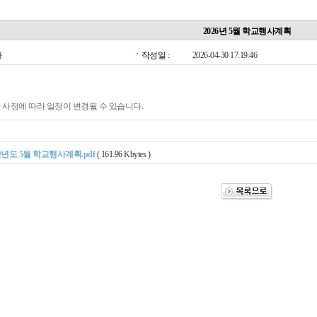
2026년 5월 학교행사계획
자
작성일 :
2026-04-30 17:19:46
관 사정에 따라 일정이 변경될 수 있습니다.
학년도 5월 학교행사계획.pdf
( 161.96 Kbytes )