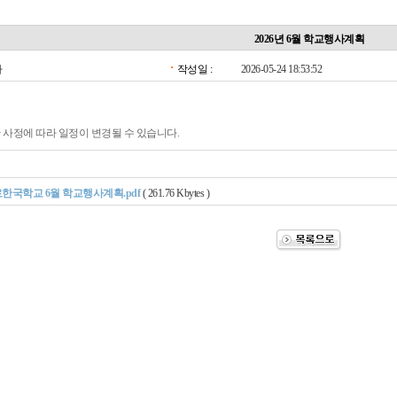
2026년 6월 학교행사계획
자
작성일 :
2026-05-24 18:53:52
관 사정에 따라 일정이 변경될 수 있습니다.
한국학교 6월 학교행사계획.pdf
( 261.76 Kbytes )