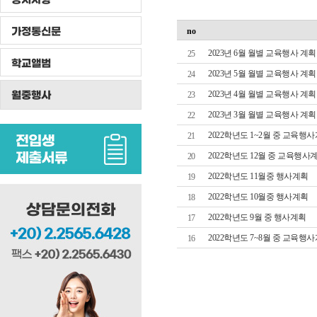
가정통신문
no
2023년 6월 월별 교육행사 계획
25
학교앨범
2023년 5월 월별 교육행사 계획
24
월중행사
2023년 4월 월별 교육행사 계획
23
2023년 3월 월별 교육행사 계획
22
2022학년도 1~2월 중 교육행
21
2022학년도 12월 중 교육행사
20
2022학년도 11월중 행사계획
19
2022학년도 10월중 행사계획
18
2022학년도 9월 중 행사계획
17
2022학년도 7~8월 중 교육행
16