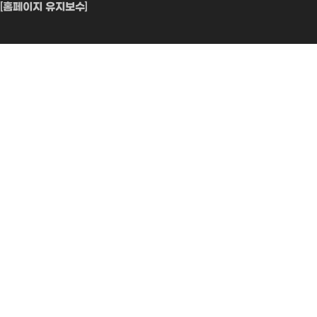
[홈페이지 유지보수]