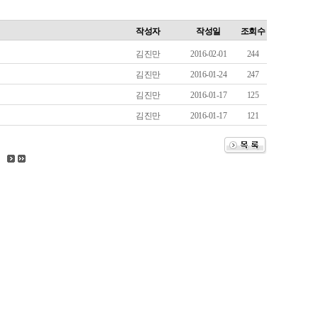
작성자
작성일
조회수
김진만
2016-02-01
244
김진만
2016-01-24
247
김진만
2016-01-17
125
김진만
2016-01-17
121