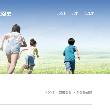
교정보
LOGIN
JOIN
ADMIN
HOME >
알림마당
>
가정통신문