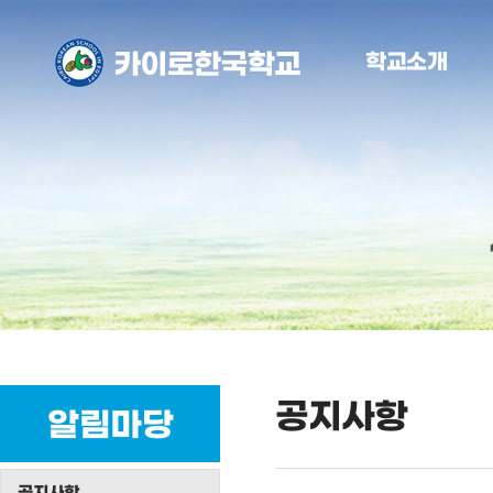
학교소개
공지사항
알림마당
공지사항