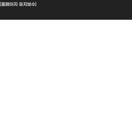
[홈페이지 유지보수]