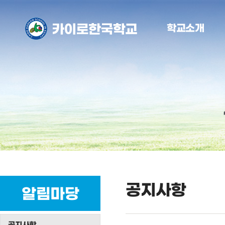
학교소개
공지사항
알림마당
공지사항