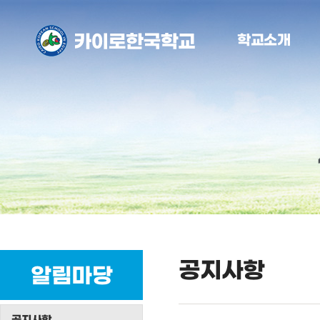
학교소개
공지사항
알림마당
공지사항